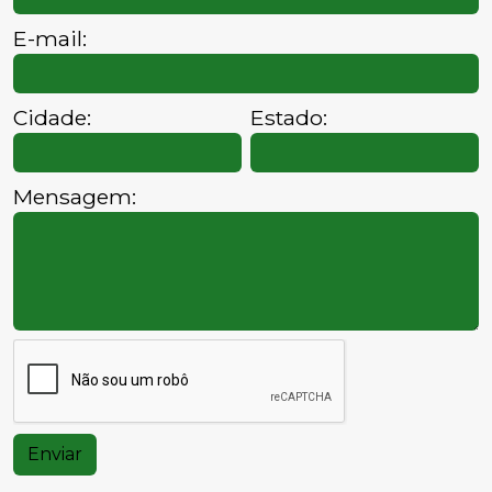
E-mail:
Cidade:
Estado:
Mensagem:
Enviar