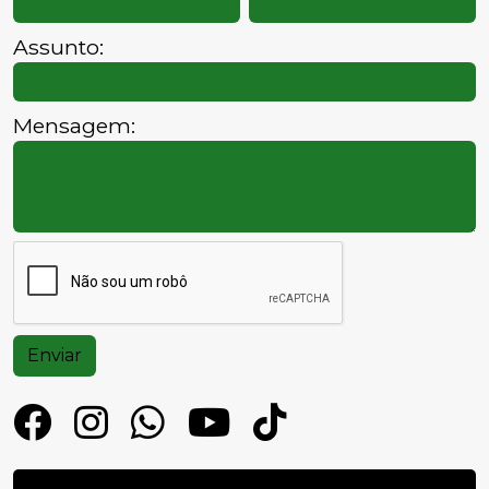
Assunto:
Mensagem:
Enviar